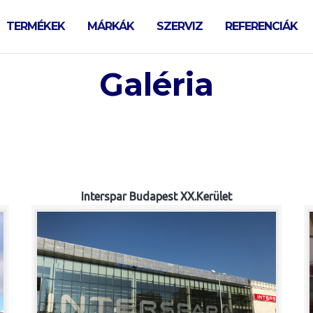
TERMÉKEK
MÁRKÁK
SZERVIZ
REFERENCIÁK
Galéria
Interspar Budapest XX.Kerület