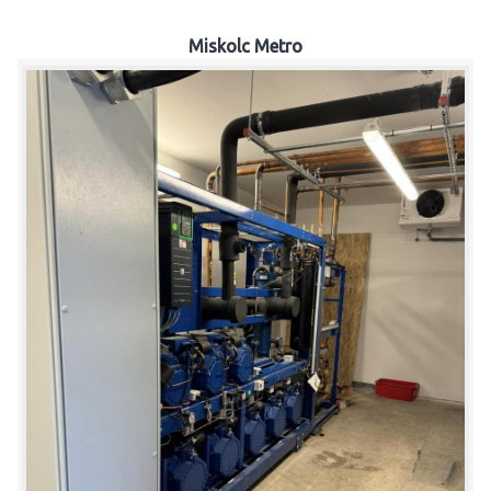
Miskolc Metro