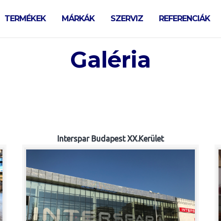
TERMÉKEK
MÁRKÁK
SZERVIZ
REFERENCIÁK
Galéria
Interspar Budapest XX.Kerület