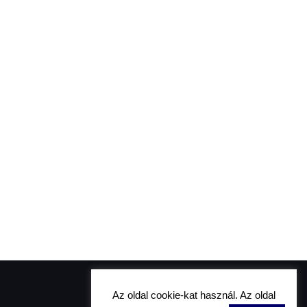
Az oldal cookie-kat használ. Az oldal