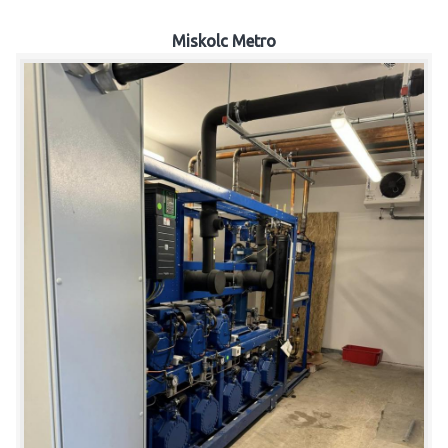
Miskolc Metro