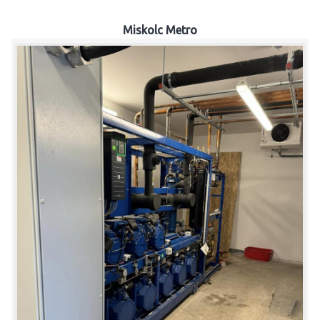
Miskolc Metro