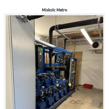
Miskolc Metro