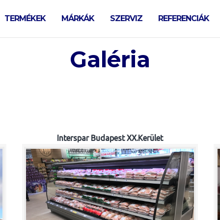
TERMÉKEK
MÁRKÁK
SZERVIZ
REFERENCIÁK
Galéria
Interspar Budapest XX.Kerület