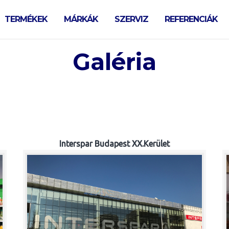
TERMÉKEK
MÁRKÁK
SZERVIZ
REFERENCIÁK
Galéria
Interspar Budapest XX.Kerület