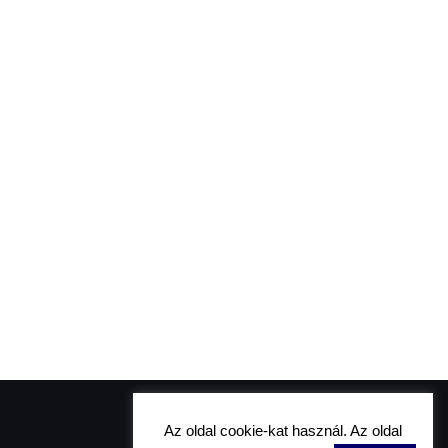
Az oldal cookie-kat használ. Az oldal