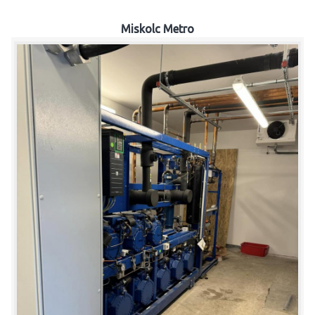
Miskolc Metro