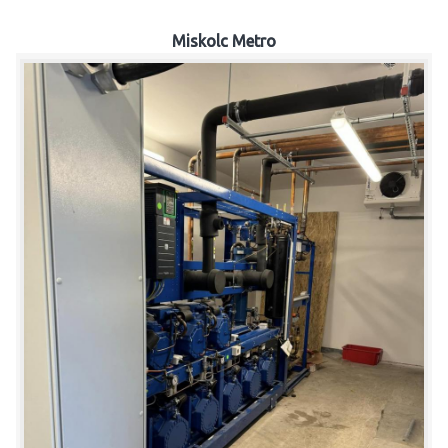
Miskolc Metro