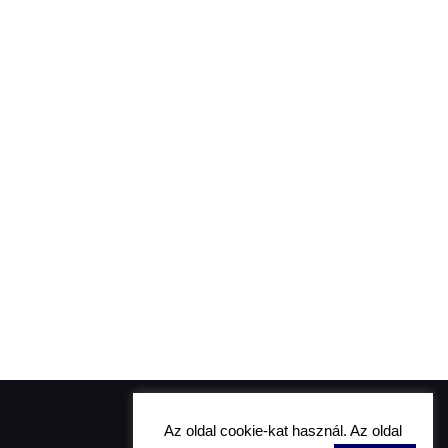
Az oldal cookie-kat használ. Az oldal