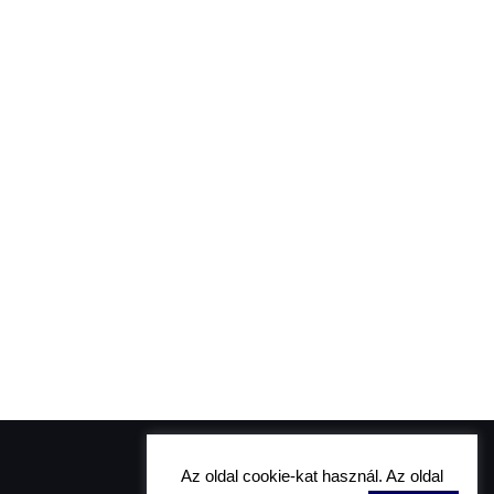
Az oldal cookie-kat használ. Az oldal