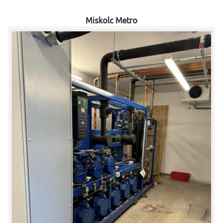
Miskolc Metro