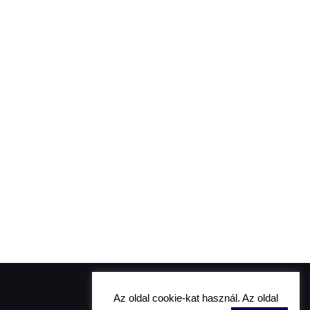
Az oldal cookie-kat használ. Az oldal