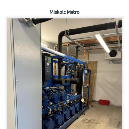
Miskolc Metro