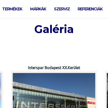
TERMÉKEK
MÁRKÁK
SZERVIZ
REFERENCIÁK
Galéria
Interspar Budapest XX.Kerület