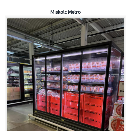
Miskolc Metro