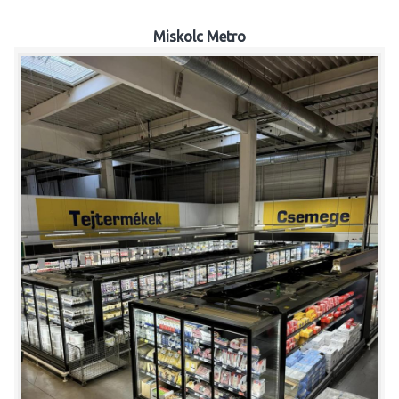
Miskolc Metro